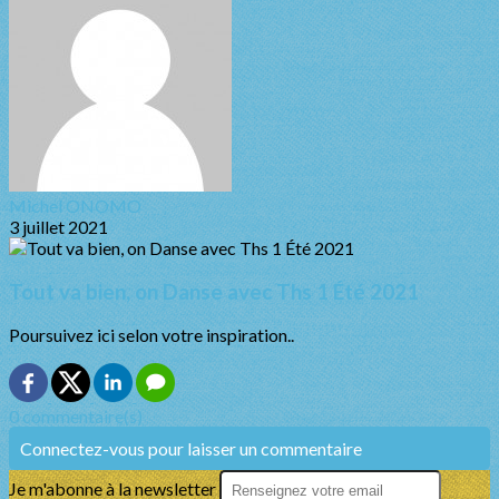
Michel ONOMO
3 juillet 2021
Tout va bien, on Danse avec Ths 1 Été 2021
Poursuivez ici selon votre inspiration..
0 commentaire(s)
Connectez-vous pour laisser un commentaire
Je m'abonne à la newsletter