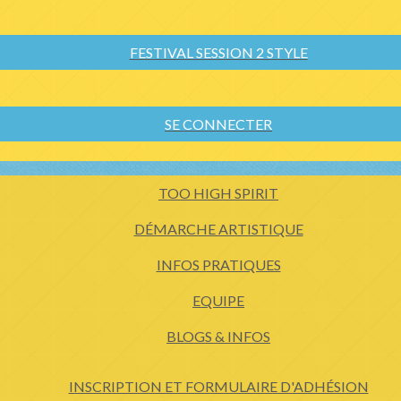
FESTIVAL SESSION 2 STYLE
SE CONNECTER
TOO HIGH SPIRIT
DÉMARCHE ARTISTIQUE
INFOS PRATIQUES
EQUIPE
BLOGS & INFOS
INSCRIPTION ET FORMULAIRE D'ADHÉSION