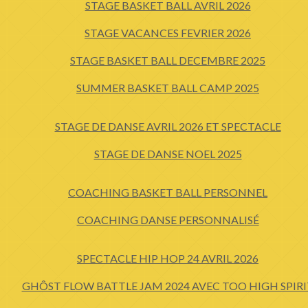
STAGE BASKET BALL AVRIL 2026
STAGE VACANCES FEVRIER 2026
STAGE BASKET BALL DECEMBRE 2025
SUMMER BASKET BALL CAMP 2025
STAGE DE DANSE AVRIL 2026 ET SPECTACLE
STAGE DE DANSE NOEL 2025
COACHING BASKET BALL PERSONNEL
COACHING DANSE PERSONNALISÉ
SPECTACLE HIP HOP 24 AVRIL 2026
GHÔST FLOW BATTLE JAM 2024 AVEC TOO HIGH SPIRI