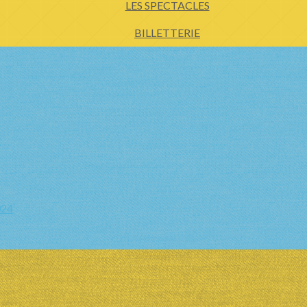
LES SPECTACLES
BILLETTERIE
024