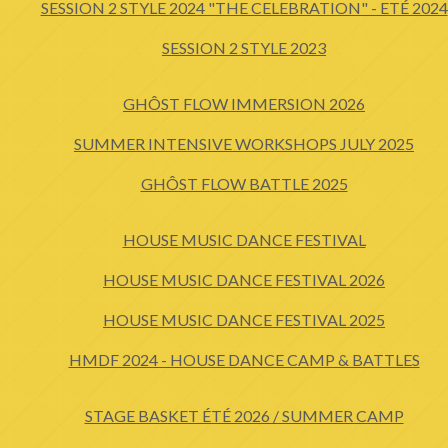
SESSION 2 STYLE 2024 "THE CELEBRATION" - ETÉ 2024
SESSION 2 STYLE 2023
GHÔST FLOW IMMERSION 2026
SUMMER INTENSIVE WORKSHOPS JULY 2025
GHÔST FLOW BATTLE 2025
HOUSE MUSIC DANCE FESTIVAL
HOUSE MUSIC DANCE FESTIVAL 2026
HOUSE MUSIC DANCE FESTIVAL 2025
HMDF 2024 - HOUSE DANCE CAMP & BATTLES
STAGE BASKET ÉTÉ 2026 / SUMMER CAMP