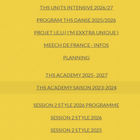
THS UNITS INTENSIVE 2026/27
PROGRAM THS DANSE 2025/2026
PROJET I.E.U ( I'M EXXTRA UNIQUE )
MEECH DE FRANCE - INFOS
PLANNING
THS ACADEMY 2025- 2027
THS ACADEMY SAISON 2023-2024
SESSION 2 STYLE 2026 PROGRAMME
SESSION 2 STYLE 2026
SESSION 2 STYLE 2025