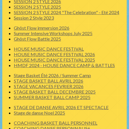
SESSION 2 STYLE 2026
SESSION 2 STYLE 2025
SESSION 2 STYLE 2024 "The Celebration" - Eté 2024
Session 2 Style 2023
Ghôst Flow immersion 2026
Summer Intensive Workshops July 2025
Ghôst Flow Battle 2025
HOUSE MUSIC DANCE FESTIVAL
HOUSE MUSIC DANCE FESTIVAL 2026
HOUSE MUSIC DANCE FESTIVAL 2025
HMDF 2024 - HOUSE DANCE CAMP & BATTLES
Stage Basket Été 2026 / Summer Camp
STAGE BASKET BALL AVRIL 2026
STAGE VACANCES FEVRIER 2026
STAGE BASKET BALL DECEMBRE 2025
SUMMER BASKET BALL CAMP 2025
STAGE DE DANSE AVRIL 2026 ET SPECTACLE
Stage de danse Noel 2025
COACHING BASKET BALL PERSONNEL
COACHING DANSE PERSONNALISé