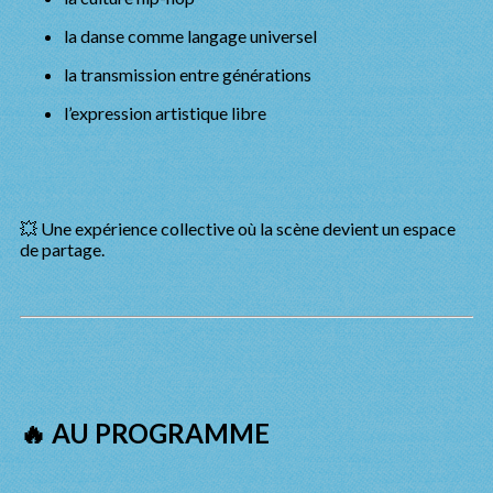
la danse comme langage universel
la transmission entre générations
l’expression artistique libre
💥 Une expérience collective où la scène devient un espace
de partage.
🔥 AU PROGRAMME