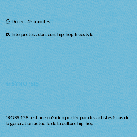
⏱ Durée : 45 minutes
👥 Interprètes : danseurs hip-hop freestyle
✨ SYNOPSIS
“ROSS 128” est une création portée par des artistes issus de
la génération actuelle de la culture hip-hop.