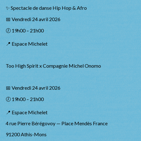
✨ Spectacle de danse Hip Hop & Afro
📅 Vendredi 24 avril 2026
🕖 19h00 – 21h00
📍 Espace Michelet
Too High Spirit x Compagnie Michel Onomo
📅 Vendredi 24 avril 2026
🕖 19h00 – 21h00
📍 Espace Michelet
4 rue Pierre Bérégovoy — Place Mendès France
91200 Athis-Mons