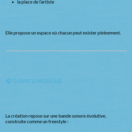
la place de l’artiste
Elle propose un espace où chacun peut exister pleinement.
🎧 DANSE & MUSIQUE
La création repose sur une bande sonore évolutive,
construite comme un freestyle :