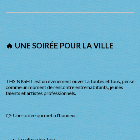
🔥 UNE SOIRÉE POUR LA VILLE
THS NIGHT est un événement ouvert à toutes et tous, pensé
comme un moment de rencontre entre habitants, jeunes
talents et artistes professionnels.
👉 Une soirée qui met à l’honneur :
la culture hip-hop