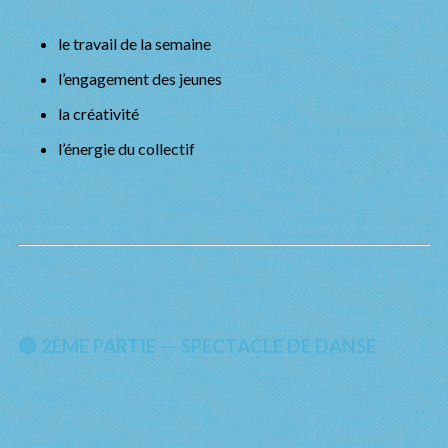
le travail de la semaine
l’engagement des jeunes
la créativité
l’énergie du collectif
🔴 2ÈME PARTIE — SPECTACLE DE DANSE