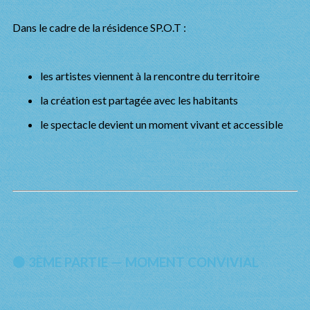
Dans le cadre de la résidence SP.O.T :
les artistes viennent à la rencontre du territoire
la création est partagée avec les habitants
le spectacle devient un moment vivant et accessible
🟢 3ÈME PARTIE — MOMENT CONVIVIAL