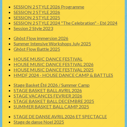
SESSION 2 STYLE 2026 Programme
SESSION 2 STYLE 2026
SESSION 2 STYLE 2025
SESSION 2 STYLE 2024 "The Celebration" - Eté 2024
Session 2 Style 2023
Ghôst Flow immersion 2026
Summer Intensive Workshops July 2025
Ghôst Flow Battle 2025
HOUSE MUSIC DANCE FESTIVAL
HOUSE MUSIC DANCE FESTIVAL 2026
HOUSE MUSIC DANCE FESTIVAL 2025
HMDF 2024 - HOUSE DANCE CAMP & BATTLES
Stage Basket Été 2026 / Summer Camp
STAGE BASKET BALL AVRIL 2026
STAGE VACANCES FEVRIER 2026
STAGE BASKET BALL DECEMBRE 2025
SUMMER BASKET BALL CAMP 2025
STAGE DE DANSE AVRIL 2026 ET SPECTACLE
Stage de danse Noel 2025