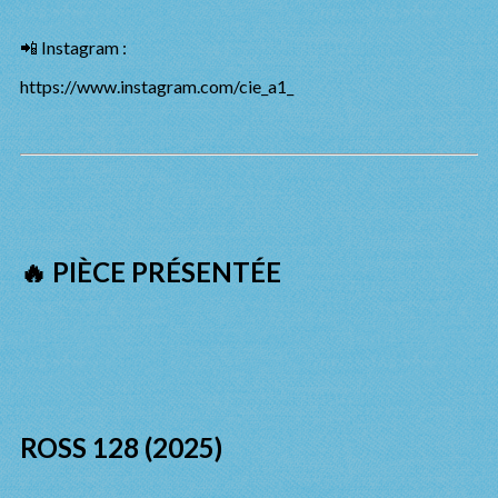
📲 Instagram :
https://www.instagram.com/cie_a1_
🔥 PIÈCE PRÉSENTÉE
ROSS 128 (2025)