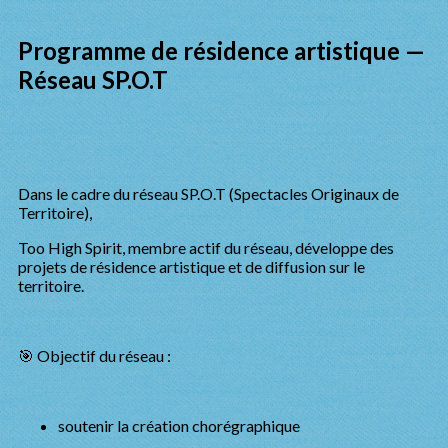
Programme de résidence artistique —
Réseau SP.O.T
Dans le cadre du réseau SP.O.T (Spectacles Originaux de
Territoire),
Too High Spirit, membre actif du réseau, développe des
projets de résidence artistique et de diffusion sur le
territoire.
🎯 Objectif du réseau :
soutenir la création chorégraphique