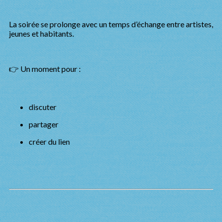
La soirée se prolonge avec un temps d’échange entre artistes,
jeunes et habitants.
👉 Un moment pour :
discuter
partager
créer du lien