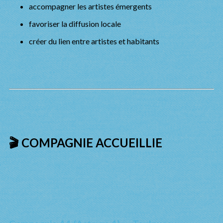
accompagner les artistes émergents
favoriser la diffusion locale
créer du lien entre artistes et habitants
🎬 COMPAGNIE ACCUEILLIE