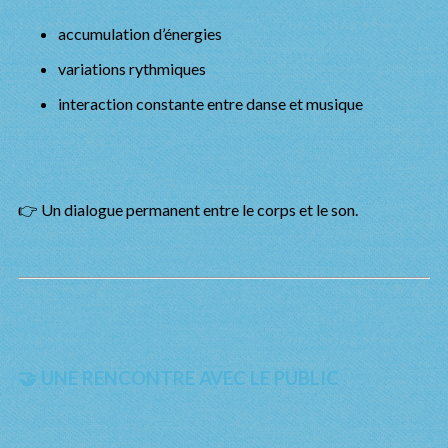
accumulation d’énergies
variations rythmiques
interaction constante entre danse et musique
👉 Un dialogue permanent entre le corps et le son.
🤝 UNE RENCONTRE AVEC LE PUBLIC