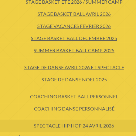
STAGE BASKET ÉTÉ 2026 / SUMMER CAMP
STAGE BASKET BALL AVRIL 2026
STAGE VACANCES FEVRIER 2026
STAGE BASKET BALL DECEMBRE 2025
SUMMER BASKET BALL CAMP 2025
STAGE DE DANSE AVRIL 2026 ET SPECTACLE
STAGE DE DANSE NOEL 2025
COACHING BASKET BALL PERSONNEL
COACHING DANSE PERSONNALISÉ
SPECTACLE HIP HOP 24 AVRIL 2026