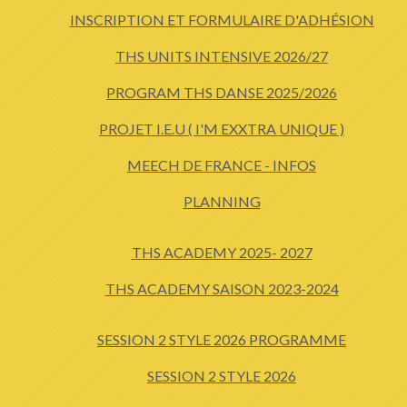
INSCRIPTION ET FORMULAIRE D'ADHÉSION
THS UNITS INTENSIVE 2026/27
PROGRAM THS DANSE 2025/2026
PROJET I.E.U ( I'M EXXTRA UNIQUE )
MEECH DE FRANCE - INFOS
PLANNING
THS ACADEMY 2025- 2027
THS ACADEMY SAISON 2023-2024
SESSION 2 STYLE 2026 PROGRAMME
SESSION 2 STYLE 2026