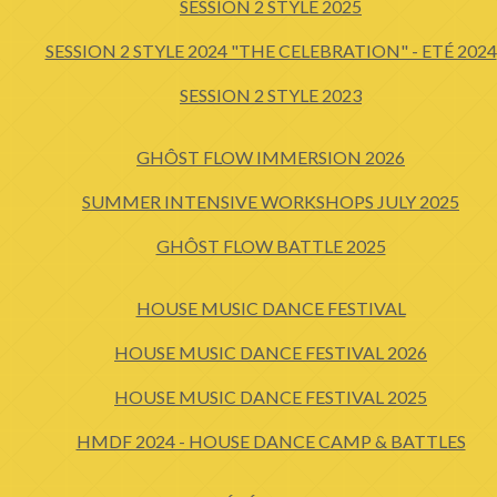
SESSION 2 STYLE 2025
SESSION 2 STYLE 2024 "THE CELEBRATION" - ETÉ 2024
SESSION 2 STYLE 2023
GHÔST FLOW IMMERSION 2026
SUMMER INTENSIVE WORKSHOPS JULY 2025
GHÔST FLOW BATTLE 2025
HOUSE MUSIC DANCE FESTIVAL
HOUSE MUSIC DANCE FESTIVAL 2026
HOUSE MUSIC DANCE FESTIVAL 2025
HMDF 2024 - HOUSE DANCE CAMP & BATTLES