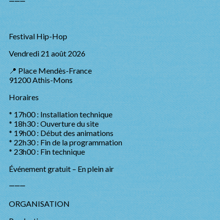
⸻
Festival Hip-Hop
Vendredi 21 août 2026
📍 Place Mendès-France
91200 Athis-Mons
Horaires
* 17h00 : Installation technique
* 18h30 : Ouverture du site
* 19h00 : Début des animations
* 22h30 : Fin de la programmation
* 23h00 : Fin technique
Événement gratuit – En plein air
⸻
ORGANISATION