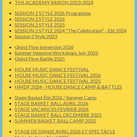
THS ACADEMY SAISON 2023-2024
SESSION 2 STYLE 2026 Programme
SESSION 2 STYLE 2026
SESSION 2 STYLE 2025
SESSION 2 STYLE 2024 "The Celebration" - Eté 2024
Session 2 Style 2023
Ghôst Flow immersion 2026
Summer Intensive Workshops July 2025
Ghôst Flow Battle 2025
HOUSE MUSIC DANCE FESTIVAL
HOUSE MUSIC DANCE FESTIVAL 2026
HOUSE MUSIC DANCE FESTIVAL 2025
HMDF 2024 - HOUSE DANCE CAMP & BATTLES
Stage Basket Été 2026 / Summer Camp
STAGE BASKET BALL AVRIL 2026
STAGE VACANCES FEVRIER 2026
STAGE BASKET BALL DECEMBRE 2025
SUMMER BASKET BALL CAMP 2025
STAGE DE DANSE AVRIL 2026 ET SPECTACLE