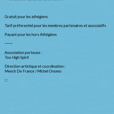
Gratuit pour les athégiens
Tarif préferentiel pour les membres partenaires et associatifs
Payant pour les hors Athégiens
⸻
Association porteuse :
Too High Spirit
Direction artistique et coordination :
Meech De France / Michel Onomo
:::