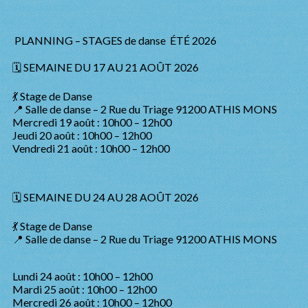
PLANNING – STAGES de danse ÉTÉ 2026
🗓️ SEMAINE DU 17 AU 21 AOÛT 2026
💃 Stage de Danse
📍 Salle de danse – 2 Rue du Triage 91200 ATHIS MONS
Mercredi 19 août : 10h00 – 12h00
Jeudi 20 août : 10h00 – 12h00
Vendredi 21 août : 10h00 – 12h00
🗓️ SEMAINE DU 24 AU 28 AOÛT 2026
💃 Stage de Danse
📍 Salle de danse – 2 Rue du Triage 91200 ATHIS MONS
Lundi 24 août : 10h00 – 12h00
Mardi 25 août : 10h00 – 12h00
Mercredi 26 août : 10h00 – 12h00