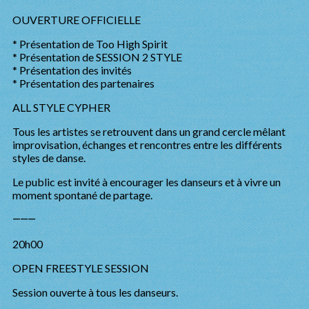
OUVERTURE OFFICIELLE
* Présentation de Too High Spirit
* Présentation de SESSION 2 STYLE
* Présentation des invités
* Présentation des partenaires
ALL STYLE CYPHER
Tous les artistes se retrouvent dans un grand cercle mêlant
improvisation, échanges et rencontres entre les différents
styles de danse.
Le public est invité à encourager les danseurs et à vivre un
moment spontané de partage.
⸻
20h00
OPEN FREESTYLE SESSION
Session ouverte à tous les danseurs.