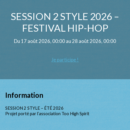
SESSION 2 STYLE 2026 –
FESTIVAL HIP-HOP
Du 17 août 2026, 00:00 au 28 août 2026, 00:00
Je participe !
Information
SESSION 2 STYLE – ÉTÉ 2026
Projet porté par l’association Too High Spirit