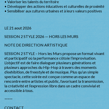
• Valoriser les talents du territoire
• Développer des actions éducatives et culturelles de proximité
• Sensibiliser aux cultures urbaines et à leurs valeurs positives
LE 21 aout 2026
SESSION 2 STYLE 2026 — HORS LES MURS
NOTE DE DIRECTION ARTISTIQUE
SESSION 2 STYLE – Hors les Murs propose un format vivant
et participatif où la performance côtoie l’improvisation.
L’objectif est de faire dialoguer plusieurs générations et
plusieurs approches du Hip-Hop à travers des moments
d’exhibition, de freestyle et de musique. Plus qu’un simple
spectacle, cette soirée est conçue comme un espace de
rencontre entre artistes et public, favorisant la transmission,
la créativité et l’expression libre dans un cadre convivial et
accessible à tous.
⸻
CONTACT