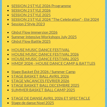
SESSION 2 STYLE 2026 Programme
SESSION 2 STYLE 2026
SESSION 2 STYLE 2025
SESSION 2 STYLE 2024 "The Celebration" - Eté 2024
Session 2 Style 2023
Ghôst Flow immersion 2026
Summer Intensive Workshops July 2025
Ghôst Flow Battle 2025
HOUSE MUSIC DANCE FESTIVAL
HOUSE MUSIC DANCE FESTIVAL 2026
HOUSE MUSIC DANCE FESTIVAL 2025
HMDF 2024 - HOUSE DANCE CAMP & BATTLES
Stage Basket Été 2026 / Summer Camp
STAGE BASKET BALL AVRIL 2026
STAGE VACANCES FEVRIER 2026
STAGE BASKET BALL DECEMBRE 2025
SUMMER BASKET BALL CAMP 2025
STAGE DE DANSE AVRIL 2026 ET SPECTACLE
Stage de danse Noel 2025