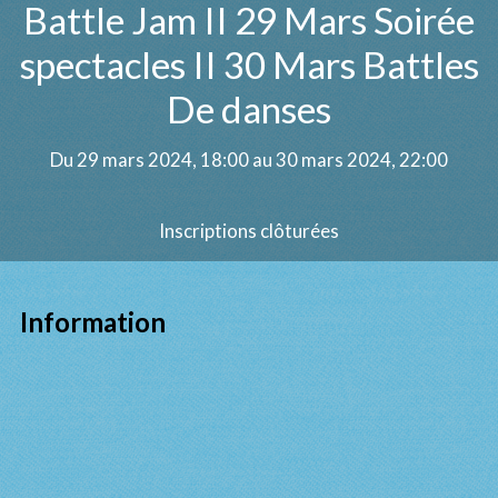
Battle Jam II 29 Mars Soirée
spectacles II 30 Mars Battles
De danses
Du 29 mars 2024, 18:00 au 30 mars 2024, 22:00
Inscriptions clôturées
Information