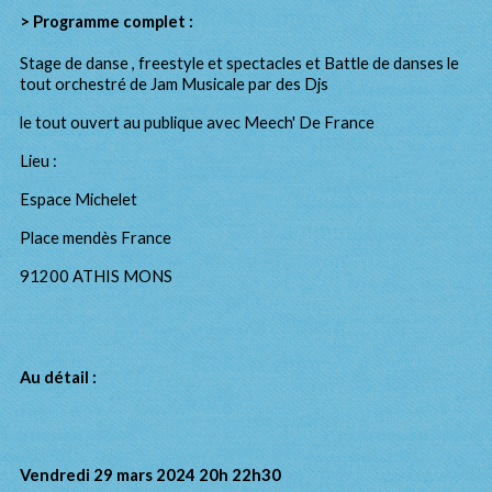
> Programme complet :
Stage de danse , freestyle et spectacles et Battle de danses le
tout orchestré de Jam Musicale par des Djs
le tout ouvert au publique avec Meech' De France
Lieu :
Espace Michelet
Place mendès France
91200 ATHIS MONS
Au détail :
Vendredi 29 mars 2024 20h 22h30