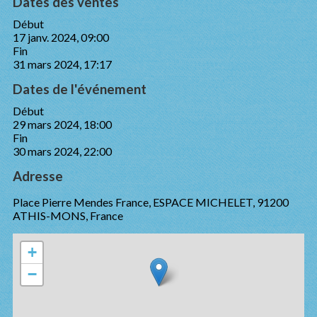
Dates des ventes
Début
17 janv. 2024, 09:00
Fin
31 mars 2024, 17:17
Dates de l'événement
Début
29 mars 2024, 18:00
Fin
30 mars 2024, 22:00
Adresse
Place Pierre Mendes France, ESPACE MICHELET, 91200
ATHIS-MONS, France
+
−